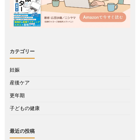
カテゴリー
妊娠
産後ケア
更年期
子どもの健康
最近の投稿