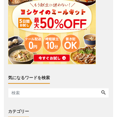
気になるワードを検索
カテゴリー