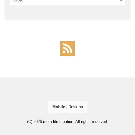
Mobile
|
Desktop
(C) 2026
mom life creation
. All rights reserved.