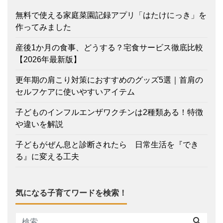
無料で使える家庭菜園記録アプリ「はたけにっき」を
作ってみました
産後1か月の食事、どうする？宅食サービス徹底比較
【2026年最新版】
更年期の肩こり対策におすすめのグッズ5選｜首肩の
セルフケアに使いやすいアイテム
子どものインフルエンザワクチンは2種類ある！特徴
や違いを解説
子どもがぜん息と診断されたら 日常生活を『でき
る』に変える工夫
気になる子育てワードを検索！