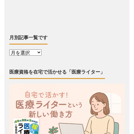
月別記事一覧です
医療資格を在宅で活かせる「医療ライター」