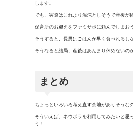
します。
でも、実際はこれより混沌としそうで産後が
保育所のお迎えをファミサポに頼んでしまお
そうすると、長男はごはんが早く食べれるし
そうなると結局、産後はあんまり休めないの
まとめ
ちょっといろいろ考え直す余地がありそうな
そういえば、ネウボラを利用してみたいと思
う！