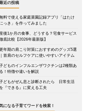
最近の投稿
無料で使える家庭菜園記録アプリ「はたけ
にっき」を作ってみました
産後1か月の食事、どうする？宅食サービス
徹底比較【2026年最新版】
更年期の肩こり対策におすすめのグッズ5選
｜首肩のセルフケアに使いやすいアイテム
子どものインフルエンザワクチンは2種類あ
る！特徴や違いを解説
子どもがぜん息と診断されたら 日常生活
を『できる』に変える工夫
気になる子育てワードを検索！