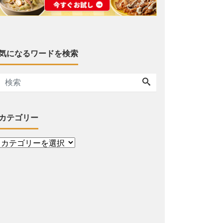
気になるワードを検索
カテゴリー