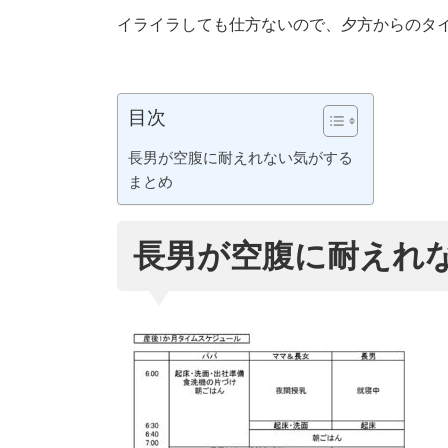
イライラしても仕方ないので、夕方からのタ
目次
長男が空腹に耐えれない気がする
まとめ
長男が空腹に耐えれ